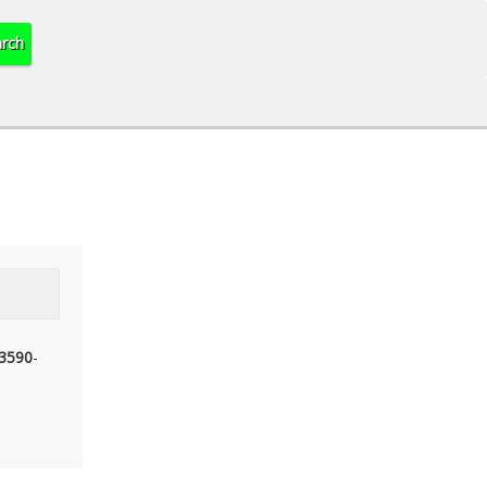
3590
-