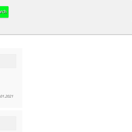
.01.2021