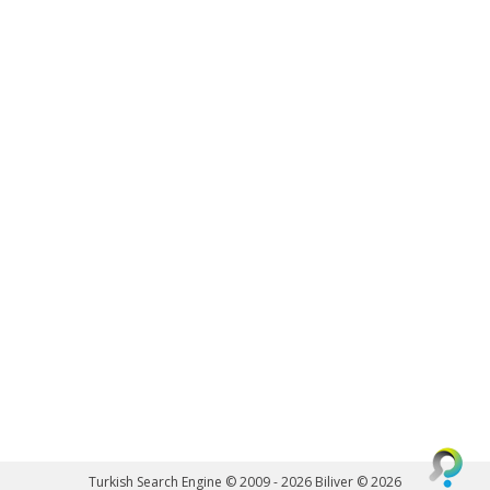
Turkish Search Engine © 2009 - 2026
Biliver © 2026