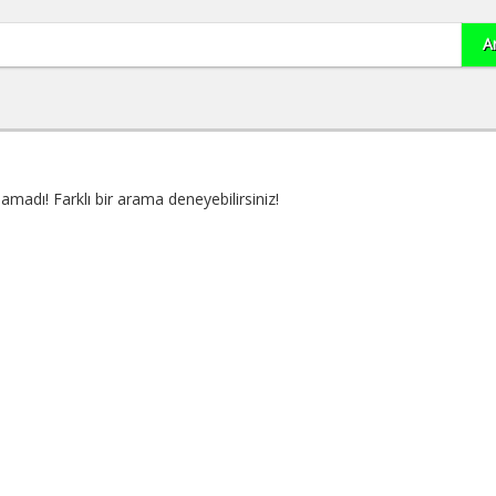
madı! Farklı bir arama deneyebilirsiniz!