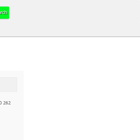
0 262