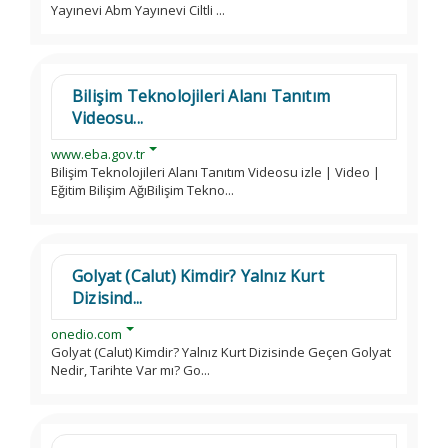
Yayınevi Abm Yayınevi Ciltli ...
Bilişim Teknolojileri Alanı Tanıtım
Videosu...
www.eba.gov.tr
Bilişim Teknolojileri Alanı Tanıtım Videosu izle | Video |
Eğitim Bilişim AğıBilişim Tekno...
Golyat (Calut) Kimdir? Yalnız Kurt
Dizisind...
onedio.com
Golyat (Calut) Kimdir? Yalnız Kurt Dizisinde Geçen Golyat
Nedir, Tarihte Var mı? Go...