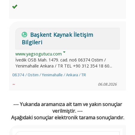
Başkent Kaynak İletişim
Bilgileri
www.yagsogutucu.com
İvedik OSB Mah. 1479. cad. no6 06374 Ostim /
Yenimahalle Ankara / TR TEL +90 312 354 18 60...
06374 / Ostim / Yenimahalle / Ankara / TR
~
06.08.2026
--- Yukarıda aramanıza ait tam ve yakın sonuçlar
verilmiştir. ---
Aşağıdaki sonuçlar elektronik tarama sonuçlarıdır.