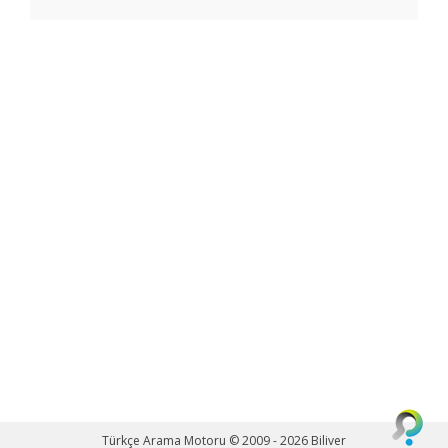
Türkçe Arama Motoru © 2009 - 2026
Biliver