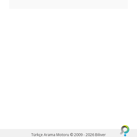
Türkçe Arama Motoru © 2009 - 2026
Biliver