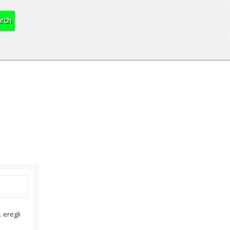
 eregli