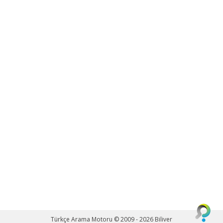
Türkçe Arama Motoru © 2009 - 2026
Biliver