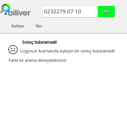
Rehber
İller
Sonuç bulunamadı!
Üzgünüz! Aramanızla eşleşen bir sonuç bulunamadı!
Farklı bir arama deneyebilirsiniz!