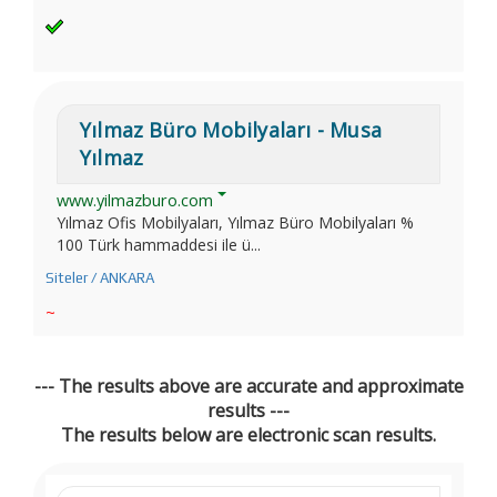
Yılmaz Büro Mobilyaları - Musa
Yılmaz
www.yilmazburo.com
Yılmaz Ofis Mobilyaları, Yılmaz Büro Mobilyaları %
100 Türk hammaddesi ile ü...
Siteler / ANKARA
~
--- The results above are accurate and approximate
results ---
The results below are electronic scan results.