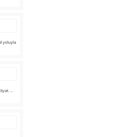
il yoluyla