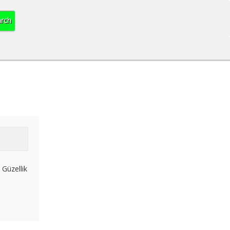
, Güzellik